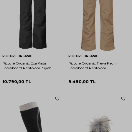
PICTURE ORGANIC
PICTURE ORGANIC
Picture Organic Exa Kadın
Picture Organic Treva Kadın
Snowboard Pantolonu Siyah
Snowboard Pantolonu
10.790,00
TL
9.490,00
TL