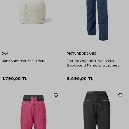
JAM
PICTURE ORGANIC
Jam Shimmer Kadın Bere
Picture Organic Treva Kadın
Snowboard Pantolonu Lacivert
1.790,00
TL
9.490,00
TL