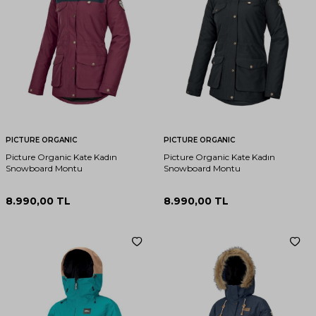
PICTURE ORGANIC
PICTURE ORGANIC
Picture Organic Kate Kadın
Picture Organic Kate Kadın
Snowboard Montu
Snowboard Montu
8.990,00
TL
8.990,00
TL