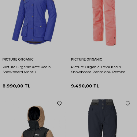
PICTURE ORGANIC
PICTURE ORGANIC
Picture Organic Kate Kadın
Picture Organic Treva Kadın
Snowboard Montu
Snowboard Pantolonu Pembe
8.990,00
TL
9.490,00
TL