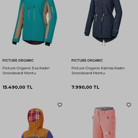
PICTURE ORGANIC
PICTURE ORGANIC
Picture Organic Exa Kadın
Picture Organic Katniss Kadın
Snowboard Montu
Snowboard Montu
15.490,00
TL
7.990,00
TL