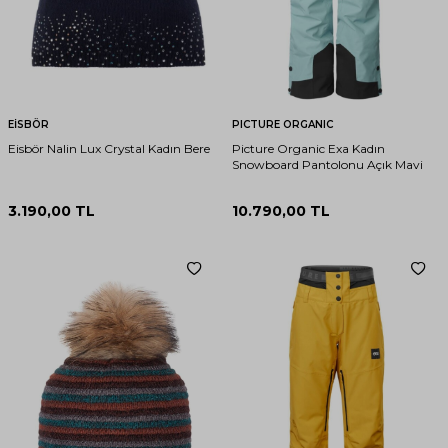
EİSBÖR
PICTURE ORGANIC
Eisbör Nalin Lux Crystal Kadın Bere
Picture Organic Exa Kadın
Snowboard Pantolonu Açık Mavi
3.190,00
TL
10.790,00
TL