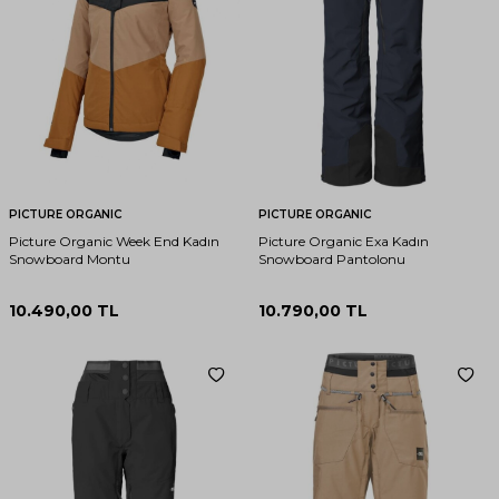
PICTURE ORGANIC
PICTURE ORGANIC
Picture Organic Week End Kadın
Picture Organic Exa Kadın
Snowboard Montu
Snowboard Pantolonu
10.490,00
TL
10.790,00
TL