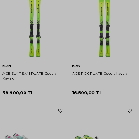
ELAN
ELAN
ACE SLX TEAM PLATE Çocuk
ACE RCX PLATE Çocuk Kayak
Kayak
38.900,00
TL
16.500,00
TL