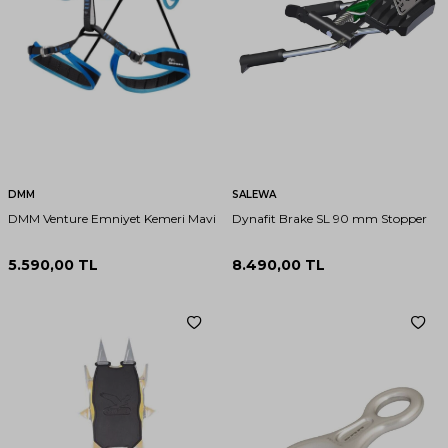
DMM
SALEWA
DMM Venture Emniyet Kemeri Mavi
Dynafit Brake SL 90 mm Stopper
5.590,00
TL
8.490,00
TL