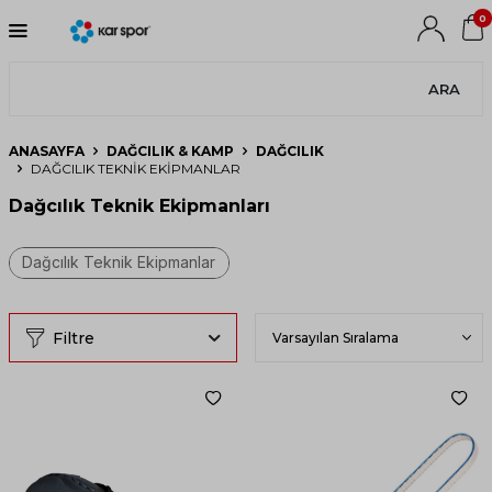
0
ARA
ANASAYFA
DAĞCILIK & KAMP
DAĞCILIK
DAĞCILIK TEKNIK EKIPMANLAR
Dağcılık Teknik Ekipmanları
Filtre