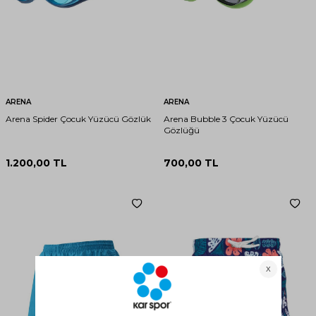
ARENA
ARENA
Arena Spider Çocuk Yüzücü Gözlük
Arena Bubble 3 Çocuk Yüzücü
Gözlüğü
1.200,00
TL
700,00
TL