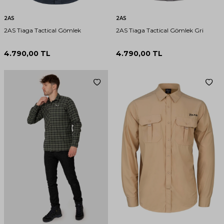
2AS
2AS
2AS Tiaga Tactical Gömlek
2AS Tiaga Tactical Gömlek Gri
4.790,00
TL
4.790,00
TL