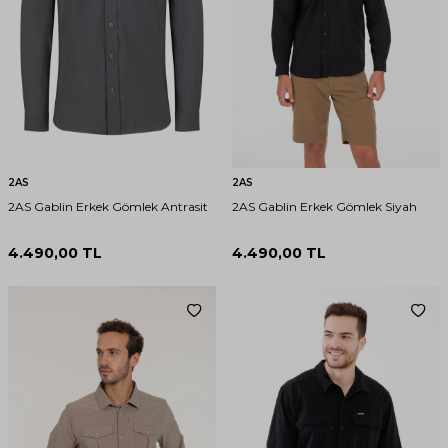
2AS
2AS
2AS Gablin Erkek Gömlek Antrasit
2AS Gablin Erkek Gömlek Siyah
4.490,00
TL
4.490,00
TL