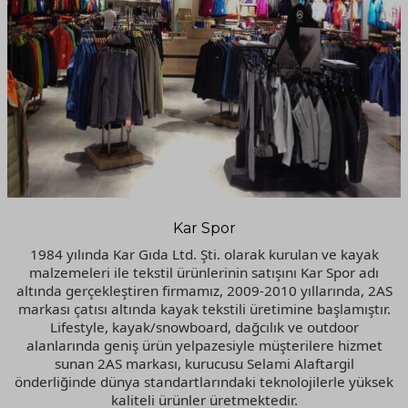
Kar Spor
1984 yılında Kar Gıda Ltd. Şti. olarak kurulan ve kayak
malzemeleri ile tekstil ürünlerinin satışını Kar Spor adı
altında gerçekleştiren firmamız, 2009-2010 yıllarında, 2AS
markası çatısı altında kayak tekstili üretimine başlamıştır.
Lifestyle, kayak/snowboard, dağcılık ve outdoor
alanlarında geniş ürün yelpazesiyle müşterilere hizmet
sunan 2AS markası, kurucusu Selami Alaftargil
önderliğinde dünya standartlarındaki teknolojilerle yüksek
kaliteli ürünler üretmektedir.