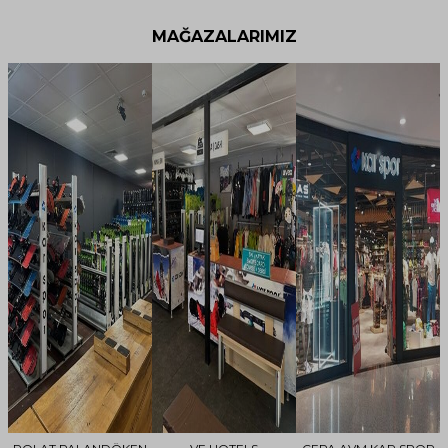
MAĞAZALARIMIZ