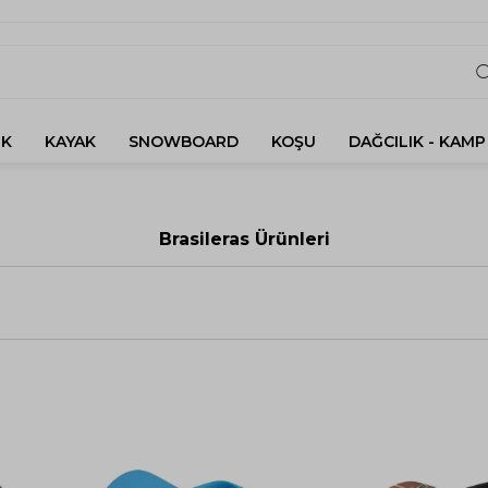
K
KAYAK
SNOWBOARD
KOŞU
DAĞCILIK - KAMP
Brasileras Ürünleri