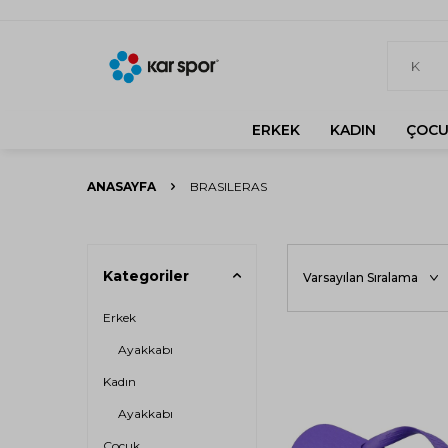
ERKEK
KADIN
ÇOCU
ANASAYFA
BRASILERAS
Kategoriler
Erkek
Ayakkabı
Kadın
Ayakkabı
Çocuk