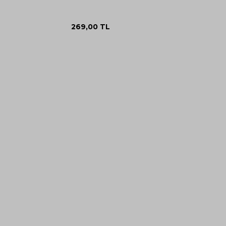
269,00
TL