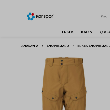
ERKEK
KADIN
ÇOCU
ANASAYFA
SNOWBOARD
ERKEK SNOWBOARD