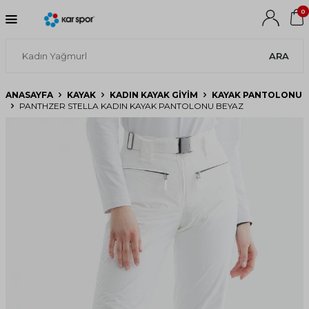
0
ARA
ANASAYFA
KAYAK
KADIN KAYAK GIYIM
KAYAK PANTOLONU
PANTHZER STELLA KADIN KAYAK PANTOLONU BEYAZ