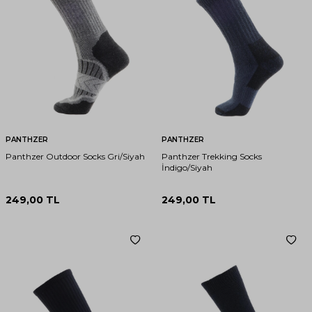
PANTHZER
PANTHZER
Panthzer Outdoor Socks Gri/Siyah
Panthzer Trekking Socks
İndigo/Siyah
249,00
TL
249,00
TL