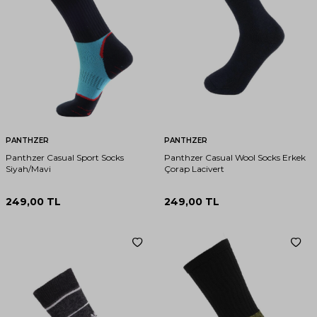
PANTHZER
PANTHZER
Panthzer Casual Sport Socks
Panthzer Casual Wool Socks Erkek
Siyah/Mavi
Çorap Lacivert
249,00
TL
249,00
TL