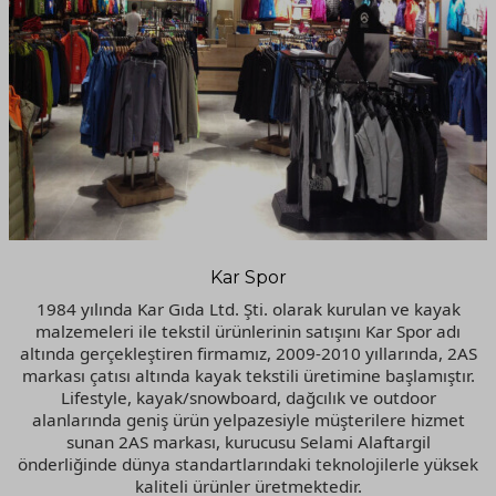
Kar Spor
1984 yılında Kar Gıda Ltd. Şti. olarak kurulan ve kayak
malzemeleri ile tekstil ürünlerinin satışını Kar Spor adı
altında gerçekleştiren firmamız, 2009-2010 yıllarında, 2AS
markası çatısı altında kayak tekstili üretimine başlamıştır.
Lifestyle, kayak/snowboard, dağcılık ve outdoor
alanlarında geniş ürün yelpazesiyle müşterilere hizmet
sunan 2AS markası, kurucusu Selami Alaftargil
önderliğinde dünya standartlarındaki teknolojilerle yüksek
kaliteli ürünler üretmektedir.