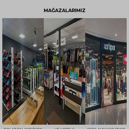
MAĞAZALARIMIZ