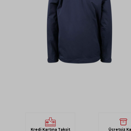
Kredi Kartına Taksit
Ücretsiz K