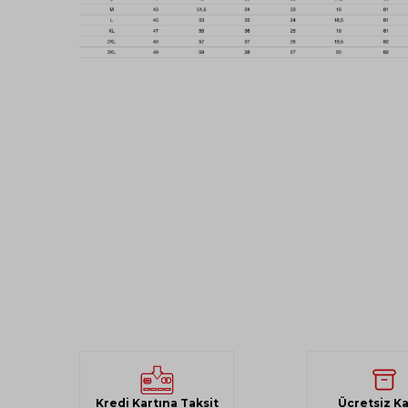
Kredi Kartına Taksit
Ücretsiz K