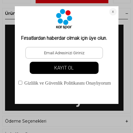
Ürün Açıklaması
Ödeme Seçenekleri