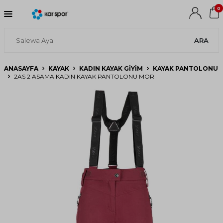
0
ARA
ANASAYFA
KAYAK
KADIN KAYAK GIYIM
KAYAK PANTOLONU
2AS 2 ASAMA KADIN KAYAK PANTOLONU MOR